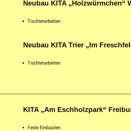
Neubau KITA „Holzwürmchen“ 
Tischlerarbeiten
Neubau KITA Trier „Im Freschfe
Tischlerarbeiten
KITA „Am Eschholzpark“ Freibu
Feste Einbauten