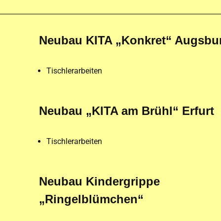
Neubau KITA „Konkret“ Augsbu
Tischlerarbeiten
Neubau „KITA am Brühl“ Erfurt
Tischlerarbeiten
Neubau Kindergrippe
„Ringelblümchen“