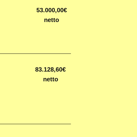
53.000,00€
netto
83.128,60€
netto