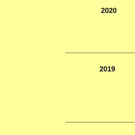
2020
2019