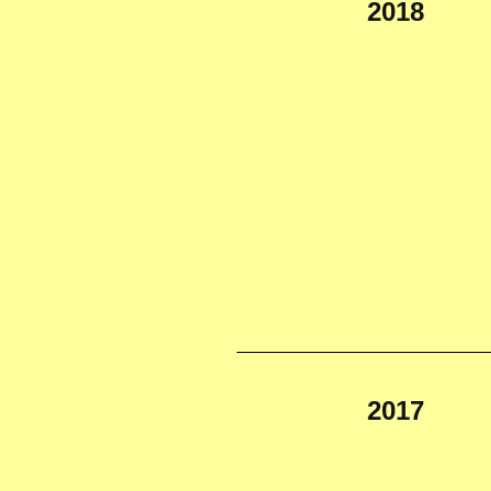
2018
2017