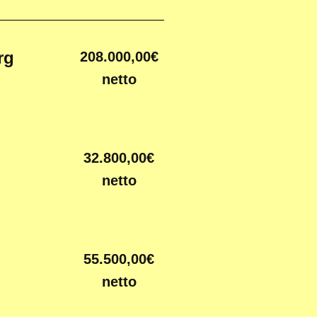
rg
208.000,00€
netto
32.800,00€
netto
55.500,00€
netto