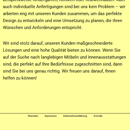
auch individuelle Anfertigungen sind bei uns kein Problem – wir
arbeiten eng mit unseren Kunden zusammen, um das perfekte
Design zu entwickeln und eine Umsetzung zu planen, die ihren
Wünschen und Anforderungen entspricht.
Wir sind stolz darauf, unseren Kunden maßgeschneiderte
Lösungen und eine hohe Qualität bieten zu können. Wenn Sie
auf der Suche nach langlebigen Möbeln und Innenausstattungen
sind, die perfekt auf Ihre Bedürfnisse zugeschnitten sind, dann
sind Sie bei uns genau richtig. Wir freuen uns darauf, Ihnen
helfen zu können!
Startseite
Impressum
Datenschutzerklärung
Kontakt
Neve
| Präsentiert von
WordPress